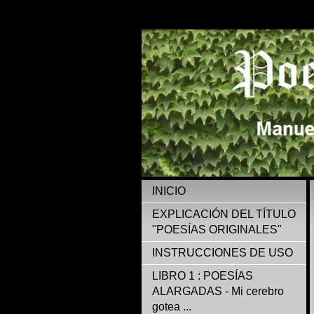
INICIO
EXPLICACIÓN DEL TÍTULO
"POESÍAS ORIGINALES"
INSTRUCCIONES DE USO
LIBRO 1 : POESÍAS
ALARGADAS - Mi cerebro
gotea ...