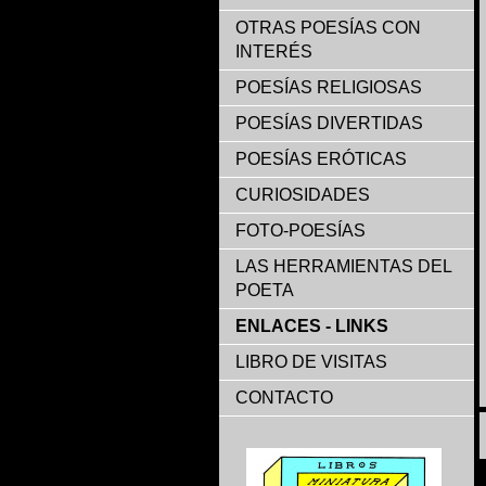
OTRAS POESÍAS CON
INTERÉS
POESÍAS RELIGIOSAS
POESÍAS DIVERTIDAS
POESÍAS ERÓTICAS
CURIOSIDADES
FOTO-POESÍAS
LAS HERRAMIENTAS DEL
POETA
ENLACES - LINKS
LIBRO DE VISITAS
CONTACTO