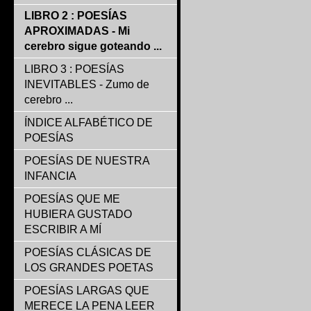
LIBRO 2 : POESÍAS
APROXIMADAS - Mi
cerebro sigue goteando ...
LIBRO 3 : POESÍAS
INEVITABLES - Zumo de
cerebro ...
ÍNDICE ALFABÉTICO DE
POESÍAS
POESÍAS DE NUESTRA
INFANCIA
POESÍAS QUE ME
HUBIERA GUSTADO
ESCRIBIR A MÍ
POESÍAS CLÁSICAS DE
LOS GRANDES POETAS
POESÍAS LARGAS QUE
MERECE LA PENA LEER