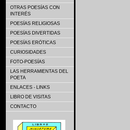
OTRAS POESÍAS CON
INTERÉS
POESÍAS RELIGIOSAS
POESÍAS DIVERTIDAS
POESÍAS ERÓTICAS
CURIOSIDADES
FOTO-POESÍAS
LAS HERRAMIENTAS DEL
POETA
ENLACES - LINKS
LIBRO DE VISITAS
CONTACTO