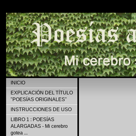
INICIO
EXPLICACIÓN DEL TÍTULO
"POESÍAS ORIGINALES"
INSTRUCCIONES DE USO
LIBRO 1 : POESÍAS
ALARGADAS - Mi cerebro
gotea ...