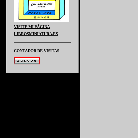
VISITE MI PÁGINA
LIBROSMINIATURA.ES
CONTADOR DE VISITAS