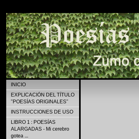
INICIO
EXPLICACIÓN DEL TÍTULO
"POESÍAS ORIGINALES"
INSTRUCCIONES DE USO
LIBRO 1 : POESÍAS
ALARGADAS - Mi cerebro
gotea ...