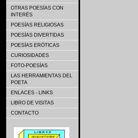
OTRAS POESÍAS CON
INTERÉS
POESÍAS RELIGIOSAS
POESÍAS DIVERTIDAS
POESÍAS ERÓTICAS
CURIOSIDADES
FOTO-POESÍAS
LAS HERRAMIENTAS DEL
POETA
ENLACES - LINKS
LIBRO DE VISITAS
CONTACTO