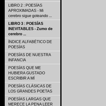
LIBRO 2 : POESÍAS
APROXIMADAS - Mi
cerebro sigue goteando ...
LIBRO 3 : POESÍAS
INEVITABLES - Zumo de
cerebro ...
ÍNDICE ALFABÉTICO DE
POESÍAS
POESÍAS DE NUESTRA
INFANCIA
POESÍAS QUE ME
HUBIERA GUSTADO
ESCRIBIR A MÍ
POESÍAS CLÁSICAS DE
LOS GRANDES POETAS
POESÍAS LARGAS QUE
MERECE LA PENA LEER