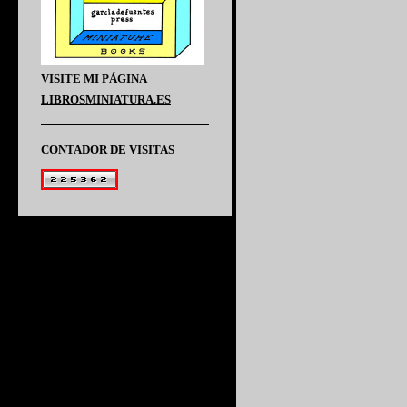
VISITE MI PÁGINA
LIBROSMINIATURA.ES
CONTADOR DE VISITAS